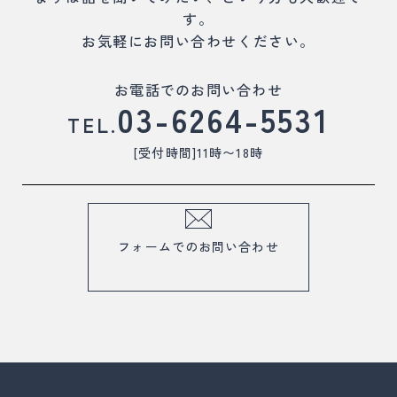
す。
お気軽にお問い合わせください。
お電話でのお問い合わせ
03-6264-5531
TEL.
[受付時間]11時〜18時
フォームでのお問い合わせ