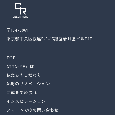
〒104-0061
東京都中央区銀座5-9-15銀座清月堂ビルB1F
TOP
ATTA-MEとは
私たちのこだわり
熱海のリノベーション
完成までの流れ
インスピレーション
フォームでのお問い合わせ